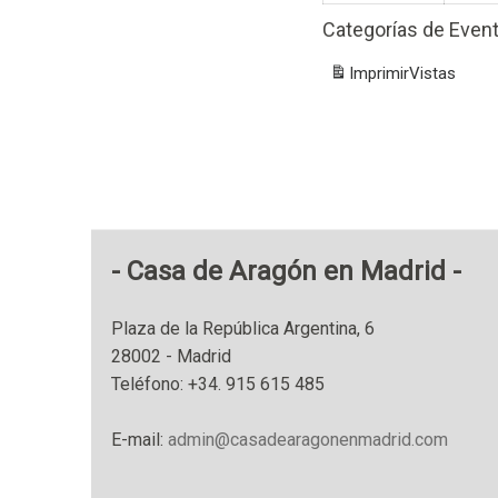
Categorías de Even
Imprimir
Vistas
Casa de Aragón en Madrid
Plaza de la República Argentina, 6
28002 - Madrid
Teléfono: +34. 915 615 485
E-mail:
admin@casadearagonenmadrid.com